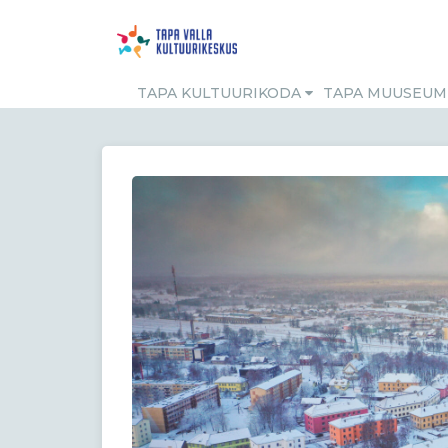
TAPA KULTUURIKODA
TAPA MUUSEU