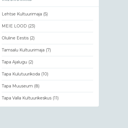
Lehtse Kultuurimaja
(5)
MEIE LOOD
(23)
Oluline Eestis
(2)
Tamsalu Kultuurimaja
(7)
Tapa Ajalugu
(2)
Tapa Kulutuurikoda
(10)
Tapa Muuseum
(8)
Tapa Valla Kultuurikeskus
(11)