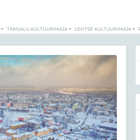
M
TAMSALU KULTUURIMAJA
LEHTSE KULTUURIMAJA