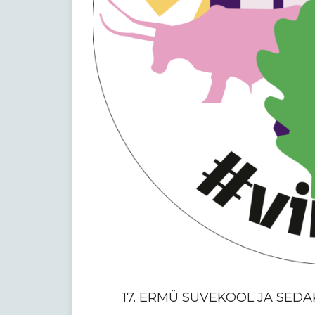
17. ERMÜ SUVEKOOL JA SED