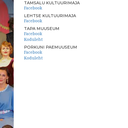
TAMSALU KULTUURIMAJA
Facebook
LEHTSE KULTUURIMAJA
Facebook
TAPA MUUSEUM
Facebook
Koduleht
PORKUNI PAEMUUSEUM
Facebook
Koduleht