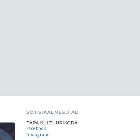
SOTSIAALMEEDIAD
TAPA KULTUURIKODA
Facebook
Instagram