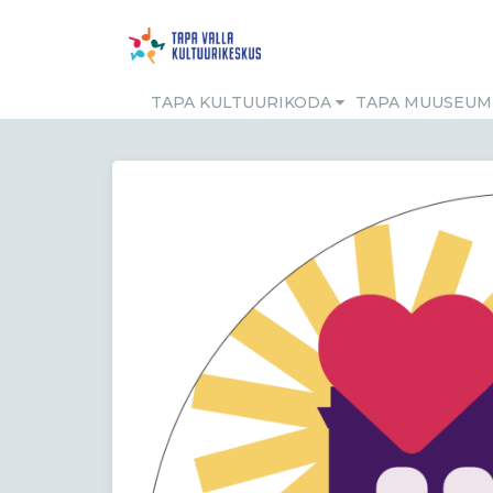
TAPA KULTUURIKODA
TAPA MUUSEU