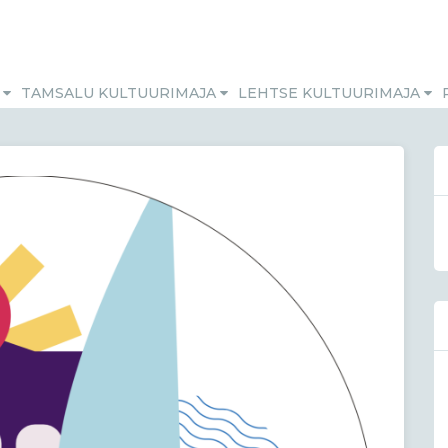
M
TAMSALU KULTUURIMAJA
LEHTSE KULTUURIMAJA