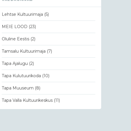
Lehtse Kultuurimaja
(5)
MEIE LOOD
(23)
Oluline Eestis
(2)
Tamsalu Kultuurimaja
(7)
Tapa Ajalugu
(2)
Tapa Kulutuurikoda
(10)
Tapa Muuseum
(8)
Tapa Valla Kultuurikeskus
(11)