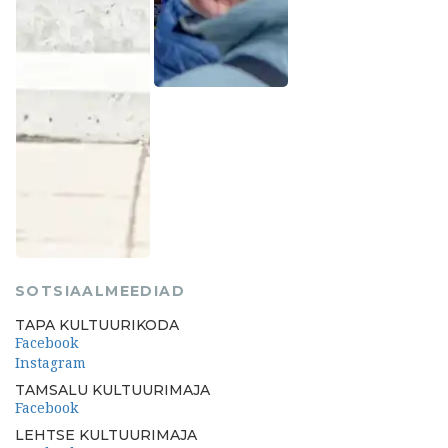
SOTSIAALMEEDIAD
TAPA KULTUURIKODA
Facebook
Instagram
TAMSALU KULTUURIMAJA
Facebook
LEHTSE KULTUURIMAJA