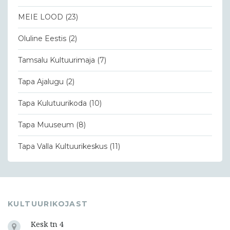
MEIE LOOD
(23)
Oluline Eestis
(2)
Tamsalu Kultuurimaja
(7)
Tapa Ajalugu
(2)
Tapa Kulutuurikoda
(10)
Tapa Muuseum
(8)
Tapa Valla Kultuurikeskus
(11)
KULTUURIKOJAST
Kesk tn 4