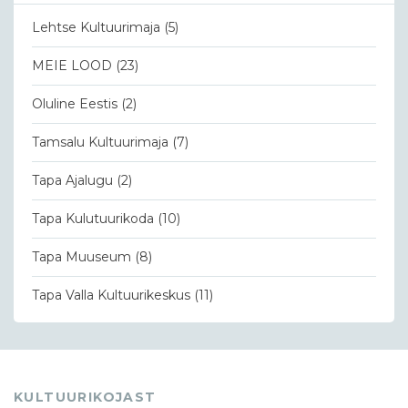
Lehtse Kultuurimaja
(5)
MEIE LOOD
(23)
Oluline Eestis
(2)
Tamsalu Kultuurimaja
(7)
Tapa Ajalugu
(2)
Tapa Kulutuurikoda
(10)
Tapa Muuseum
(8)
Tapa Valla Kultuurikeskus
(11)
KULTUURIKOJAST