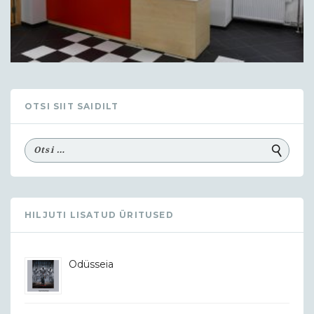
OTSI SIIT SAIDILT
HILJUTI LISATUD ÜRITUSED
Odüsseia