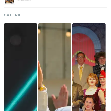
06.05.2025
GALERII