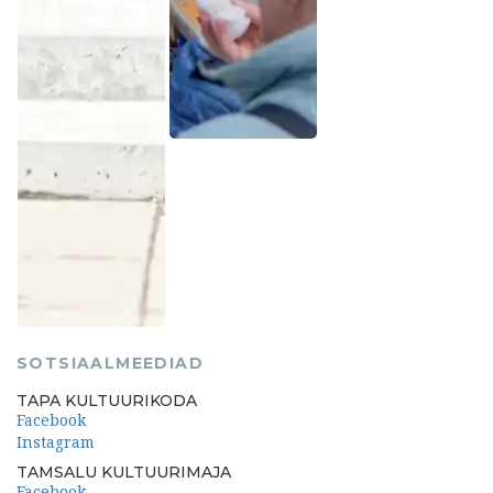
SOTSIAALMEEDIAD
TAPA KULTUURIKODA
Facebook
Instagram
TAMSALU KULTUURIMAJA
Facebook