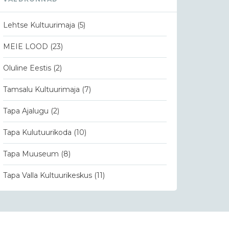
Lehtse Kultuurimaja
(5)
MEIE LOOD
(23)
Oluline Eestis
(2)
Tamsalu Kultuurimaja
(7)
Tapa Ajalugu
(2)
Tapa Kulutuurikoda
(10)
Tapa Muuseum
(8)
Tapa Valla Kultuurikeskus
(11)