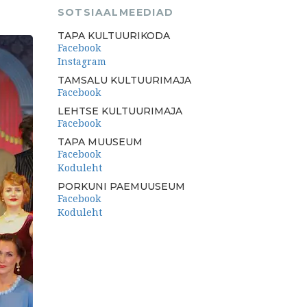
SOTSIAALMEEDIAD
TAPA KULTUURIKODA
Facebook
Instagram
TAMSALU KULTUURIMAJA
Facebook
LEHTSE KULTUURIMAJA
Facebook
TAPA MUUSEUM
Facebook
Koduleht
PORKUNI PAEMUUSEUM
Facebook
Koduleht