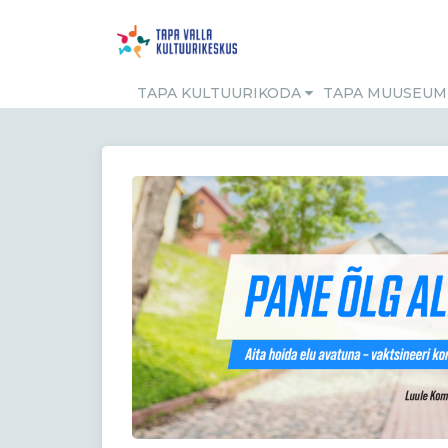
TAPA KULTUURIKODA
TAPA MUUSEU