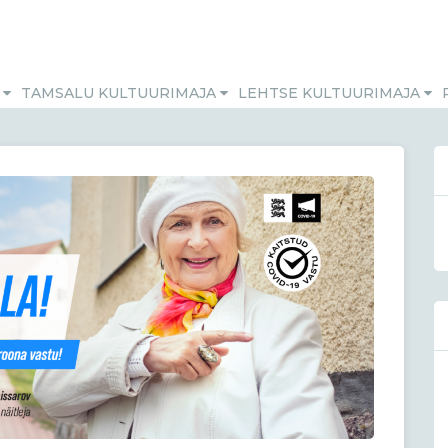
M
TAMSALU KULTUURIMAJA
LEHTSE KULTUURIMAJA