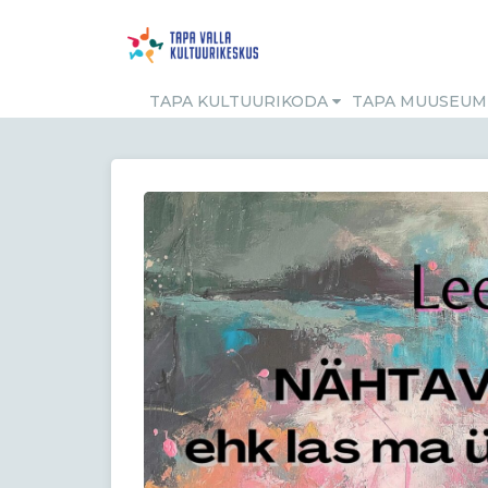
TAPA KULTUURIKODA
TAPA MUUSEU