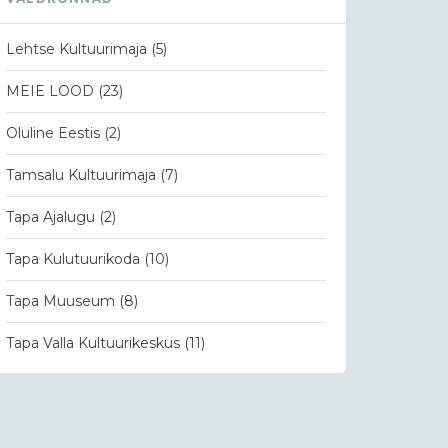
Lehtse Kultuurimaja
(5)
MEIE LOOD
(23)
Oluline Eestis
(2)
Tamsalu Kultuurimaja
(7)
Tapa Ajalugu
(2)
Tapa Kulutuurikoda
(10)
Tapa Muuseum
(8)
Tapa Valla Kultuurikeskus
(11)