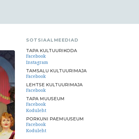
SOTSIAALMEEDIAD
TAPA KULTUURIKODA
Facebook
Instagram
TAMSALU KULTUURIMAJA
Facebook
LEHTSE KULTUURIMAJA
Facebook
TAPA MUUSEUM
Facebook
Koduleht
PORKUNI PAEMUUSEUM
Facebook
Koduleht