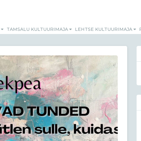
M
TAMSALU KULTUURIMAJA
LEHTSE KULTUURIMAJA