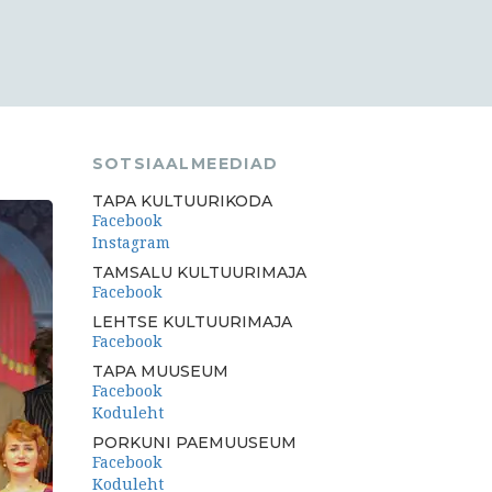
SOTSIAALMEEDIAD
TAPA KULTUURIKODA
Facebook
Instagram
TAMSALU KULTUURIMAJA
Facebook
LEHTSE KULTUURIMAJA
Facebook
TAPA MUUSEUM
Facebook
Koduleht
PORKUNI PAEMUUSEUM
Facebook
Koduleht