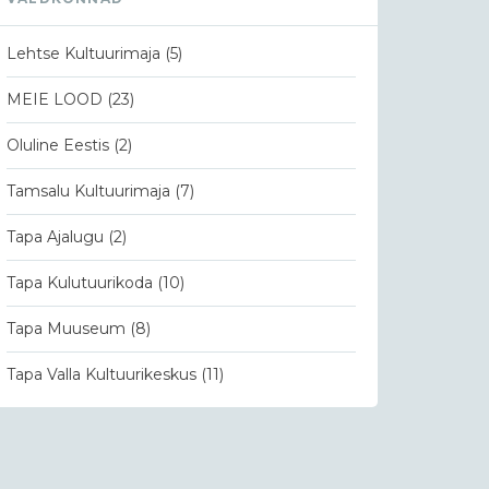
Lehtse Kultuurimaja
(5)
MEIE LOOD
(23)
Oluline Eestis
(2)
Tamsalu Kultuurimaja
(7)
Tapa Ajalugu
(2)
Tapa Kulutuurikoda
(10)
Tapa Muuseum
(8)
Tapa Valla Kultuurikeskus
(11)