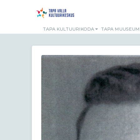
TAPA KULTUURIKODA
TAPA MUUSEU