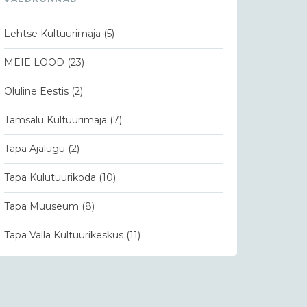
Lehtse Kultuurimaja
(5)
MEIE LOOD
(23)
Oluline Eestis
(2)
Tamsalu Kultuurimaja
(7)
Tapa Ajalugu
(2)
Tapa Kulutuurikoda
(10)
Tapa Muuseum
(8)
Tapa Valla Kultuurikeskus
(11)