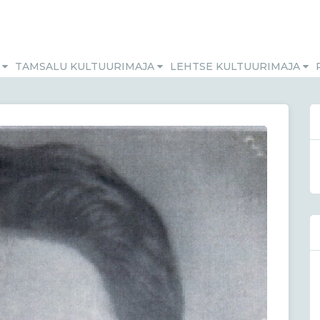
M
TAMSALU KULTUURIMAJA
LEHTSE KULTUURIMAJA