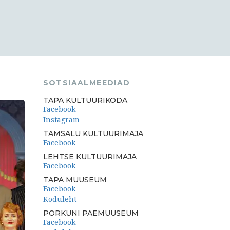
SOTSIAALMEEDIAD
TAPA KULTUURIKODA
Facebook
Instagram
TAMSALU KULTUURIMAJA
Facebook
LEHTSE KULTUURIMAJA
Facebook
TAPA MUUSEUM
Facebook
Koduleht
PORKUNI PAEMUUSEUM
Facebook