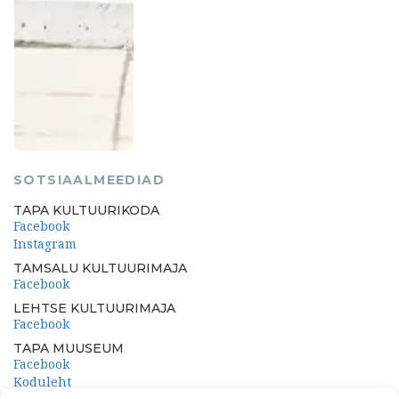
SOTSIAALMEEDIAD
TAPA KULTUURIKODA
Facebook
Instagram
TAMSALU KULTUURIMAJA
Facebook
LEHTSE KULTUURIMAJA
Facebook
TAPA MUUSEUM
Facebook
Koduleht