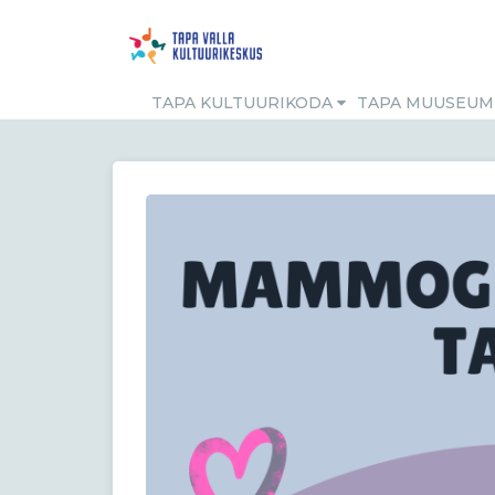
TAPA KULTUURIKODA
TAPA MUUSEU