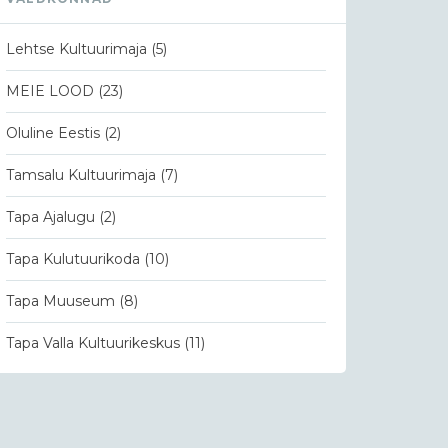
Lehtse Kultuurimaja
(5)
MEIE LOOD
(23)
Oluline Eestis
(2)
Tamsalu Kultuurimaja
(7)
Tapa Ajalugu
(2)
Tapa Kulutuurikoda
(10)
Tapa Muuseum
(8)
Tapa Valla Kultuurikeskus
(11)