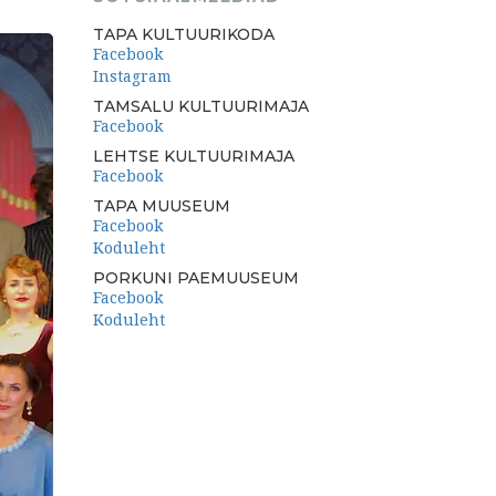
TAPA KULTUURIKODA
Facebook
Instagram
TAMSALU KULTUURIMAJA
Facebook
LEHTSE KULTUURIMAJA
Facebook
TAPA MUUSEUM
Facebook
Koduleht
PORKUNI PAEMUUSEUM
Facebook
Koduleht