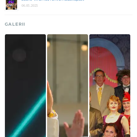
06.05.2025
GALERII