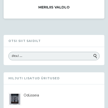
MERILIIS VALDLO
OTSI SIIT SAIDILT
HILJUTI LISATUD ÜRITUSED
Odüsseia