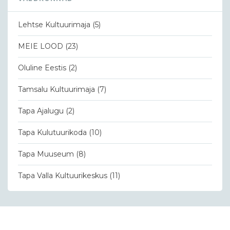
Lehtse Kultuurimaja
(5)
MEIE LOOD
(23)
Oluline Eestis
(2)
Tamsalu Kultuurimaja
(7)
Tapa Ajalugu
(2)
Tapa Kulutuurikoda
(10)
Tapa Muuseum
(8)
Tapa Valla Kultuurikeskus
(11)