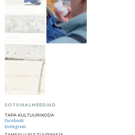
SOTSIAALMEEDIAD
TAPA KULTUURIKODA
Facebook
Instagram
TAMSALU KULTUURIMAJA