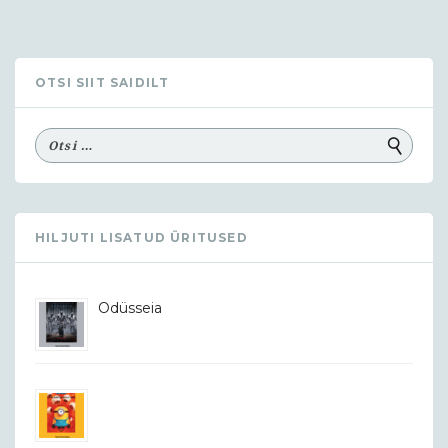
OTSI SIIT SAIDILT
HILJUTI LISATUD ÜRITUSED
Odüsseia