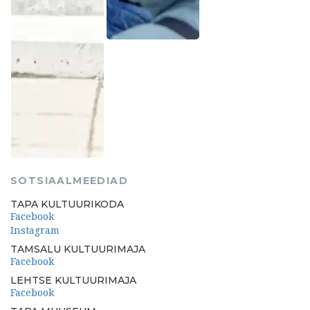
SOTSIAALMEEDIAD
TAPA KULTUURIKODA
Facebook
Instagram
TAMSALU KULTUURIMAJA
Facebook
LEHTSE KULTUURIMAJA
Facebook