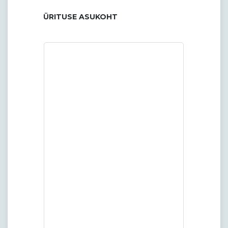
ÜRITUSE ASUKOHT