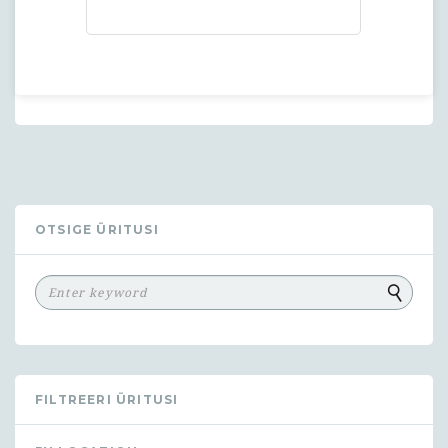
OTSIGE ÜRITUSI
FILTREERI ÜRITUSI