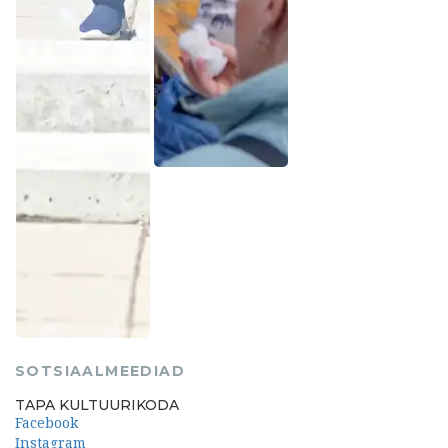
SOTSIAALMEEDIAD
TAPA KULTUURIKODA
Facebook
Instagram