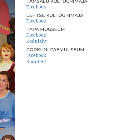
TAMSALU KULTUURIMAJA
Facebook
LEHTSE KULTUURIMAJA
Facebook
TAPA MUUSEUM
Facebook
Koduleht
PORKUNI PAEMUUSEUM
Facebook
Koduleht