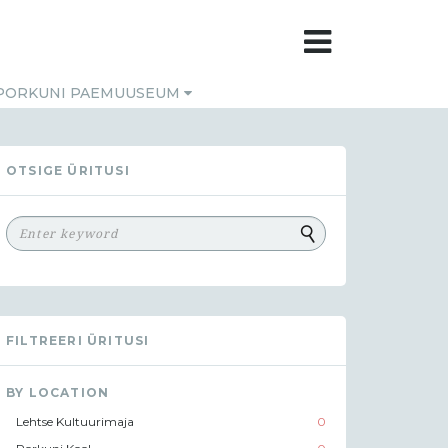
PORKUNI PAEMUUSEUM
OTSIGE ÜRITUSI
FILTREERI ÜRITUSI
BY LOCATION
Lehtse Kultuurimaja
0