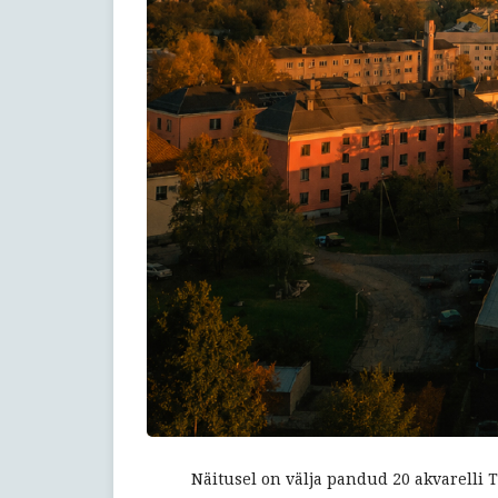
Näitusel on välja pandud 20 akvarelli