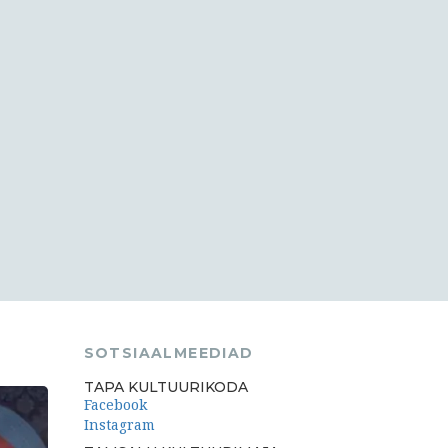
SOTSIAALMEEDIAD
TAPA KULTUURIKODA
Facebook
Instagram