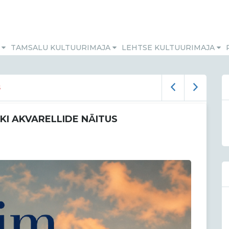
M
TAMSALU KULTUURIMAJA
LEHTSE KULTUURIMAJA
S
KI AKVARELLIDE NÄITUS