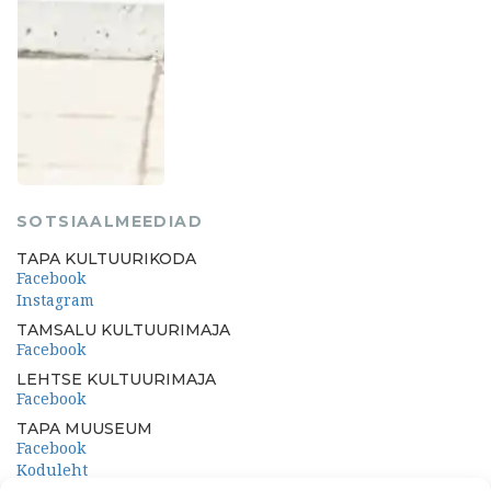
SOTSIAALMEEDIAD
TAPA KULTUURIKODA
Facebook
Instagram
TAMSALU KULTUURIMAJA
Facebook
LEHTSE KULTUURIMAJA
Facebook
TAPA MUUSEUM
Facebook
Koduleht