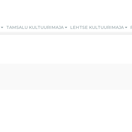
M
TAMSALU KULTUURIMAJA
LEHTSE KULTUURIMAJA