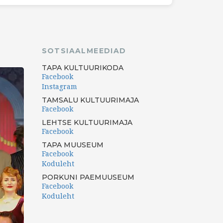
SOTSIAALMEEDIAD
TAPA KULTUURIKODA
Facebook
Instagram
TAMSALU KULTUURIMAJA
Facebook
LEHTSE KULTUURIMAJA
Facebook
TAPA MUUSEUM
Facebook
Koduleht
PORKUNI PAEMUUSEUM
Facebook
Koduleht