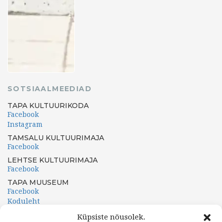
SOTSIAALMEEDIAD
TAPA KULTUURIKODA
Facebook
Instagram
TAMSALU KULTUURIMAJA
Facebook
LEHTSE KULTUURIMAJA
Facebook
TAPA MUUSEUM
Facebook
Koduleht
PORKUNI PAEMUUSEUM
Küpsiste nõusolek.